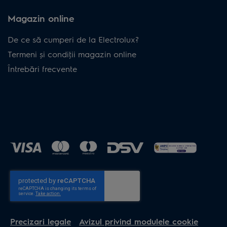
Magazin online
De ce să cumperi de la Electrolux?
Termeni și condiţii magazin online
Întrebări frecvente
Precizari legale
Avizul privind modulele cookie