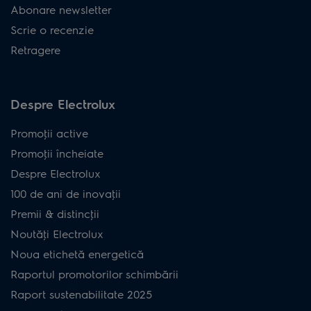
Abonare newsletter
Scrie o recenzie
Retragere
Despre Electrolux
Promoţii active
Promoţii încheiate
Despre Electrolux
100 de ani de inovaţii
Premii & distincţii
Noutăţi Electrolux
Noua etichetă energetică
Raportul promotorilor schimbării
Raport sustenabilitate 2025