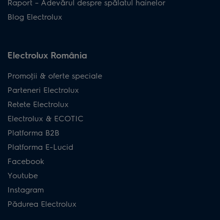
Raport – Adevărul despre spălatul hainelor
Blog Electrolux
Electrolux România
Promoţii & oferte speciale
Parteneri Electrolux
Retete Electrolux
Electrolux & ECOTIC
Platforma B2B
Platforma E-Lucid
Facebook
Youtube
Instagram
Pădurea Electrolux