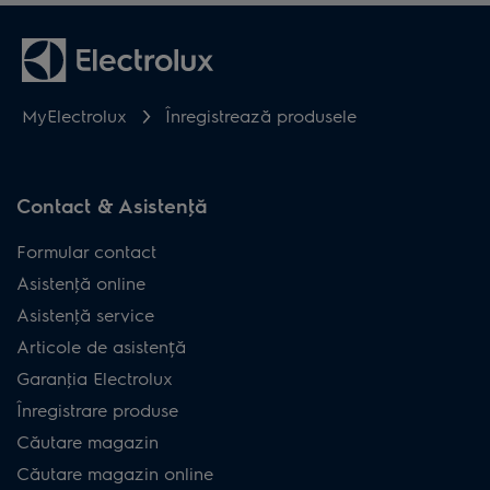
MyElectrolux
Înregistrează produsele
Contact & Asistenţă
Formular contact
Asistenţă online
Asistenţă service
Articole de asistență
Garanţia Electrolux
Înregistrare produse
Căutare magazin
Căutare magazin online