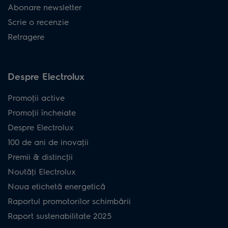
Abonare newsletter
Scrie o recenzie
Retragere
Despre Electrolux
Promoţii active
Promoţii încheiate
Despre Electrolux
100 de ani de inovaţii
Premii & distincţii
Noutăţi Electrolux
Noua etichetă energetică
Raportul promotorilor schimbării
Raport sustenabilitate 2025