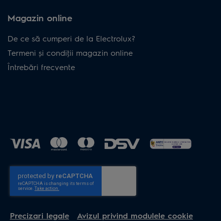
Magazin online
De ce să cumperi de la Electrolux?
Termeni și condiţii magazin online
Întrebări frecvente
Precizari legale
Avizul privind modulele cookie