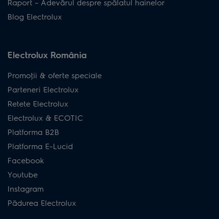
Raport – Adevărul despre spălatul hainelor
Blog Electrolux
Electrolux România
Promoţii & oferte speciale
Parteneri Electrolux
Retete Electrolux
Electrolux & ECOTIC
Platforma B2B
Platforma E-Lucid
Facebook
Youtube
Instagram
Pădurea Electrolux