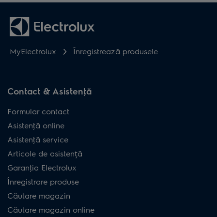
MyElectrolux
Înregistrează produsele
Contact & Asistenţă
Formular contact
Asistenţă online
Asistenţă service
Articole de asistență
Garanţia Electrolux
Înregistrare produse
Căutare magazin
Căutare magazin online