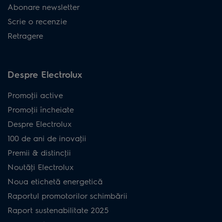
Abonare newsletter
Scrie o recenzie
Retragere
Despre Electrolux
Promoţii active
Promoţii încheiate
Despre Electrolux
100 de ani de inovaţii
Premii & distincţii
Noutăţi Electrolux
Noua etichetă energetică
Raportul promotorilor schimbării
Raport sustenabilitate 2025