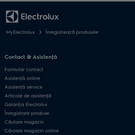
MyElectrolux
Înregistrează produsele
Contact & Asistenţă
Formular contact
Asistenţă online
Asistenţă service
Articole de asistență
Garanţia Electrolux
Înregistrare produse
Căutare magazin
Căutare magazin online