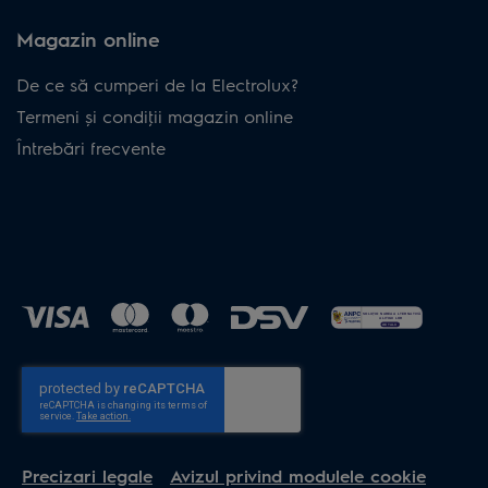
Magazin online
De ce să cumperi de la Electrolux?
Termeni și condiţii magazin online
Întrebări frecvente
Precizari legale
Avizul privind modulele cookie