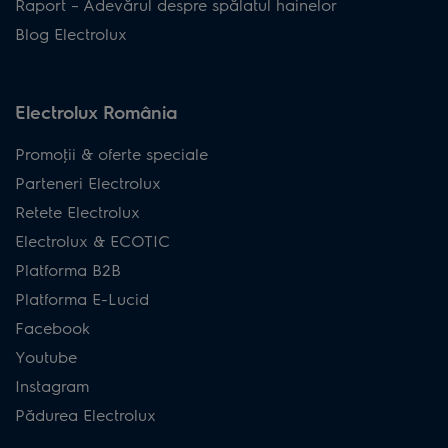
Raport – Adevărul despre spălatul hainelor
Blog Electrolux
Electrolux România
Promoţii & oferte speciale
Parteneri Electrolux
Retete Electrolux
Electrolux & ECOTIC
Platforma B2B
Platforma E-Lucid
Facebook
Youtube
Instagram
Pădurea Electrolux