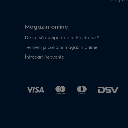
Magazin online
De ce să cumperi de la Electrolux?
Termeni și condiţii magazin online
Întrebări frecvente