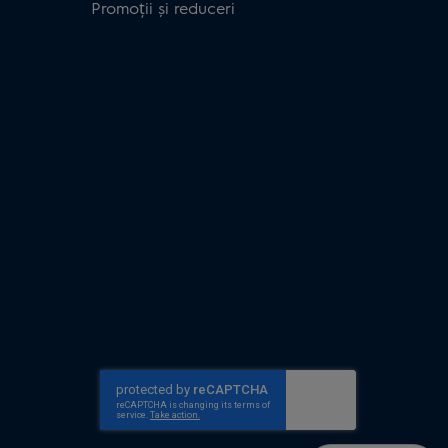
Promoții și reduceri