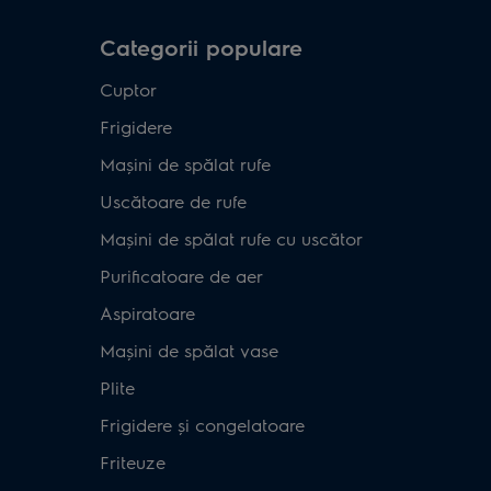
Categorii populare
Cuptor
Frigidere
Mașini de spălat rufe
Uscătoare de rufe
Mașini de spălat rufe cu uscător
Purificatoare de aer
Aspiratoare
Mașini de spălat vase
Plite
Frigidere și congelatoare
Friteuze