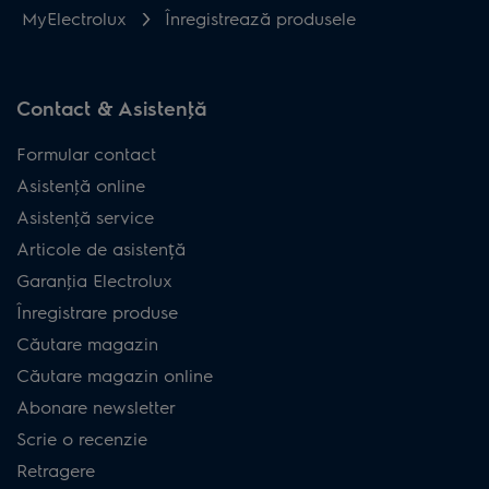
MyElectrolux
Înregistrează produsele
Contact & Asistenţă
Formular contact
Asistenţă online
Asistenţă service
Articole de asistență
Garanţia Electrolux
Înregistrare produse
Căutare magazin
Căutare magazin online
Abonare newsletter
Scrie o recenzie
Retragere