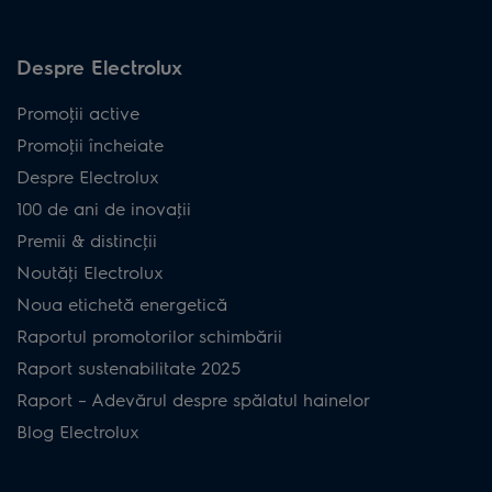
Despre Electrolux
Promoţii active
Promoţii încheiate
Despre Electrolux
100 de ani de inovaţii
Premii & distincţii
Noutăţi Electrolux
Noua etichetă energetică
Raportul promotorilor schimbării
Raport sustenabilitate 2025
Raport – Adevărul despre spălatul hainelor
Blog Electrolux