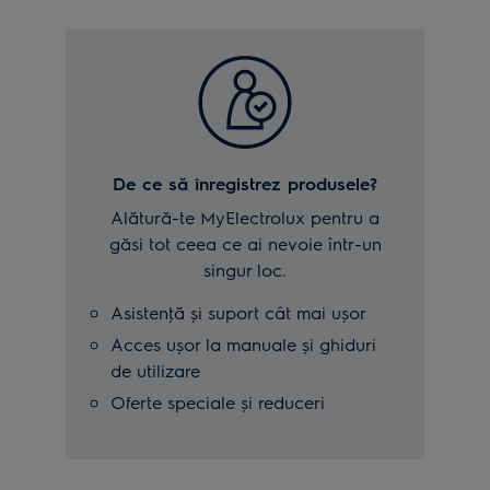
De ce să înregistrez produsele?
Alătură-te MyElectrolux pentru a
găsi tot ceea ce ai nevoie într-un
singur loc.
Asistenţă și suport cât mai ușor
Acces ușor la manuale și ghiduri
de utilizare
Oferte speciale și reduceri