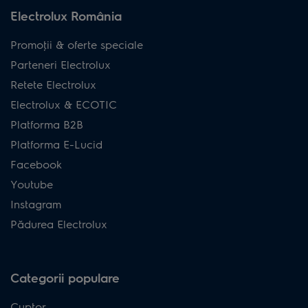
Electrolux România
Promoţii & oferte speciale
Parteneri Electrolux
Retete Electrolux
Electrolux & ECOTIC
Platforma B2B
Platforma E-Lucid
Facebook
Youtube
Instagram
Pădurea Electrolux
Categorii populare
Cuptor