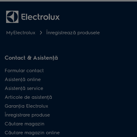
MyElectrolux
Înregistrează produsele
Contact & Asistenţă
Formular contact
Asistenţă online
Asistenţă service
Articole de asistență
Garanţia Electrolux
Înregistrare produse
Căutare magazin
Căutare magazin online