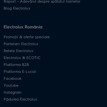
Raport – Adevărul despre spălatul hainelor
Blog Electrolux
Electrolux România
Promoţii & oferte speciale
Parteneri Electrolux
Retete Electrolux
Electrolux & ECOTIC
Platforma B2B
Platforma E-Lucid
Facebook
Youtube
Instagram
Pădurea Electrolux