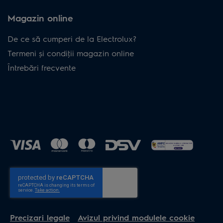
Magazin online
De ce să cumperi de la Electrolux?
Termeni și condiţii magazin online
Întrebări frecvente
Precizari legale
Avizul privind modulele cookie