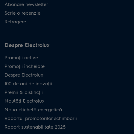
Abonare newsletter
Scrie o recenzie
Retragere
Despre Electrolux
Promoţii active
Promoţii încheiate
Despre Electrolux
100 de ani de inovaţii
Premii & distincţii
Noutăţi Electrolux
Noua etichetă energetică
Raportul promotorilor schimbării
Raport sustenabilitate 2025