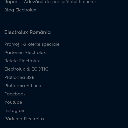
Raport – Adevărul despre spălatul hainelor
Blog Electrolux
Electrolux România
Promoţii & oferte speciale
Parteneri Electrolux
Retete Electrolux
Electrolux & ECOTIC
Platforma B2B
Platforma E-Lucid
Facebook
Youtube
Instagram
Pădurea Electrolux