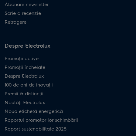
Abonare newsletter
Scrie o recenzie
Retragere
Despre Electrolux
Promoţii active
Promoţii încheiate
Despre Electrolux
100 de ani de inovaţii
Premii & distincţii
Noutăţi Electrolux
Noua etichetă energetică
Raportul promotorilor schimbării
Raport sustenabilitate 2025