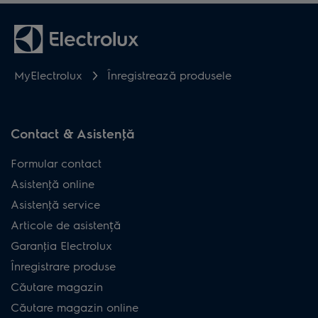
MyElectrolux
Înregistrează produsele
Contact & Asistenţă
Formular contact
Asistenţă online
Asistenţă service
Articole de asistență
Garanţia Electrolux
Înregistrare produse
Căutare magazin
Căutare magazin online