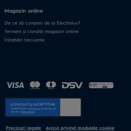
Magazin online
De ce să cumperi de la Electrolux?
Termeni și condiţii magazin online
Întrebări frecvente
Precizari legale
Avizul privind modulele cookie