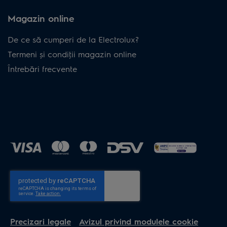
Magazin online
De ce să cumperi de la Electrolux?
Termeni și condiţii magazin online
Întrebări frecvente
Precizari legale
Avizul privind modulele cookie