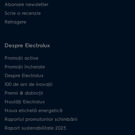
Abonare newsletter
Scrie o recenzie
Retragere
Despre Electrolux
Promoţii active
Promoţii încheiate
Despre Electrolux
100 de ani de inovaţii
Premii & distincţii
Noutăţi Electrolux
Noua etichetă energetică
Raportul promotorilor schimbării
Raport sustenabilitate 2025