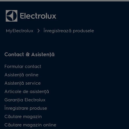
MyElectrolux
Înregistrează produsele
Contact & Asistenţă
Formular contact
Asistenţă online
Asistenţă service
Articole de asistență
Garanţia Electrolux
Înregistrare produse
Căutare magazin
Căutare magazin online