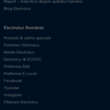
Raport – Adevărul despre spălatul hainelor
Blog Electrolux
Electrolux România
Promoţii & oferte speciale
Parteneri Electrolux
Retete Electrolux
Electrolux & ECOTIC
Platforma B2B
Platforma E-Lucid
Facebook
Youtube
Instagram
Pădurea Electrolux