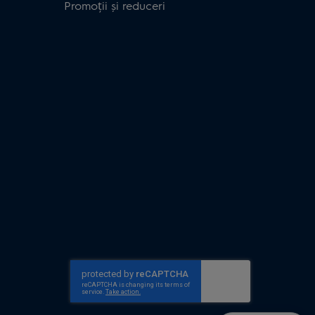
Promoții și reduceri