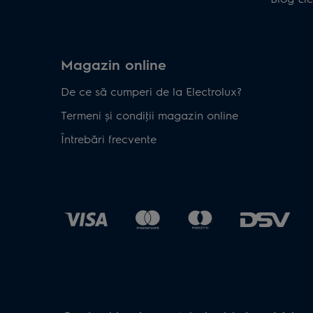
Magazin online
De ce să cumperi de la Electrolux?
Termeni și condiţii magazin online
Întrebări frecvente