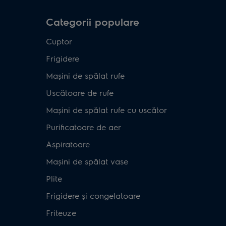
Categorii populare
Cuptor
Frigidere
Mașini de spălat rufe
Uscătoare de rufe
Mașini de spălat rufe cu uscător
Purificatoare de aer
Aspiratoare
Mașini de spălat vase
Plite
Frigidere și congelatoare
Friteuze