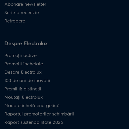
Abonare newsletter
Scrie o recenzie
Retragere
Despre Electrolux
Promoţii active
Promoţii încheiate
Despre Electrolux
100 de ani de inovaţii
Premii & distincţii
Noutăţi Electrolux
Noua etichetă energetică
Raportul promotorilor schimbării
Raport sustenabilitate 2025