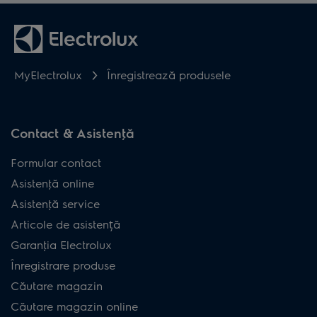
MyElectrolux
Înregistrează produsele
Contact & Asistenţă
Formular contact
Asistenţă online
Asistenţă service
Articole de asistență
Garanţia Electrolux
Înregistrare produse
Căutare magazin
Căutare magazin online