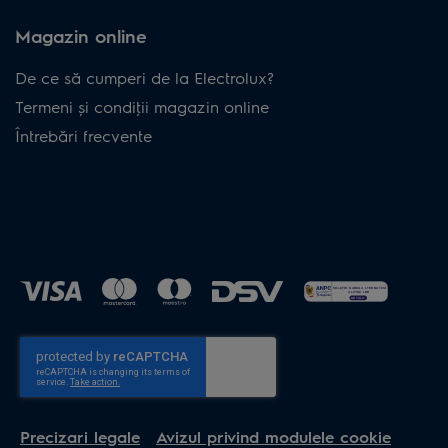
Magazin online
De ce să cumperi de la Electrolux?
Termeni și condiţii magazin online
Întrebări frecvente
Precizari legale
Avizul privind modulele cookie