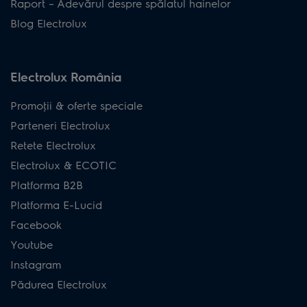
Raport – Adevărul despre spălatul hainelor
Blog Electrolux
Electrolux România
Promoţii & oferte speciale
Parteneri Electrolux
Retete Electrolux
Electrolux & ECOTIC
Platforma B2B
Platforma E-Lucid
Facebook
Youtube
Instagram
Pădurea Electrolux