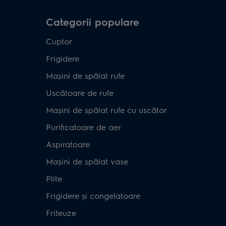
Categorii populare
Cuptor
Frigidere
Mașini de spălat rufe
Uscătoare de rufe
Mașini de spălat rufe cu uscător
Purificatoare de aer
Aspiratoare
Mașini de spălat vase
Plite
Frigidere și congelatoare
Friteuze