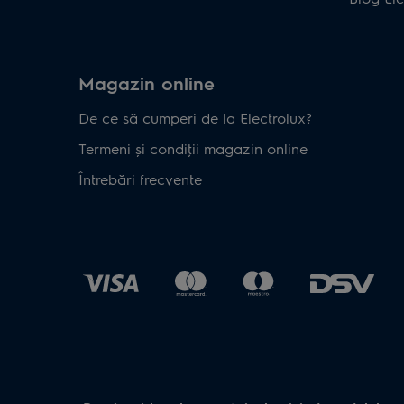
Magazin online
De ce să cumperi de la Electrolux?
Termeni și condiţii magazin online
Întrebări frecvente