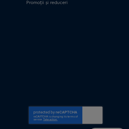
Promoții și reduceri