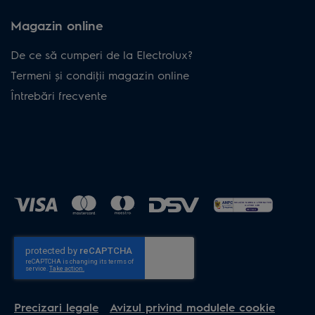
Magazin online
De ce să cumperi de la Electrolux?
Termeni și condiţii magazin online
Întrebări frecvente
Precizari legale
Avizul privind modulele cookie