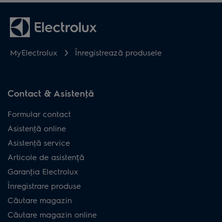
MyElectrolux
Înregistrează produsele
Contact & Asistenţă
Formular contact
Asistenţă online
Asistenţă service
Articole de asistență
Garanţia Electrolux
Înregistrare produse
Căutare magazin
Căutare magazin online