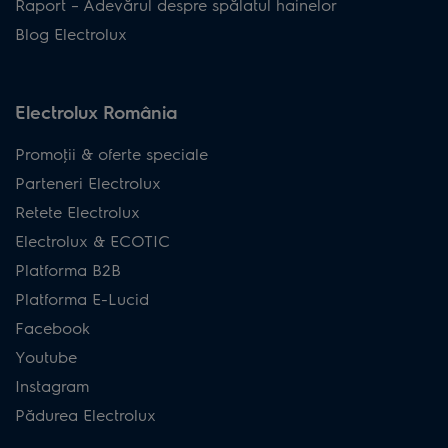
Raport – Adevărul despre spălatul hainelor
Blog Electrolux
Electrolux România
Promoţii & oferte speciale
Parteneri Electrolux
Retete Electrolux
Electrolux & ECOTIC
Platforma B2B
Platforma E-Lucid
Facebook
Youtube
Instagram
Pădurea Electrolux