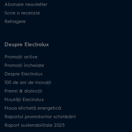
Abonare newsletter
Scrie o recenzie
Retragere
Despre Electrolux
Promoţii active
Promoţii încheiate
Despre Electrolux
100 de ani de inovaţii
Premii & distincţii
Noutăţi Electrolux
Noua etichetă energetică
Raportul promotorilor schimbării
Raport sustenabilitate 2025