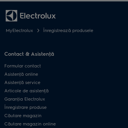
MyElectrolux
Înregistrează produsele
Contact & Asistenţă
Formular contact
Asistenţă online
Asistenţă service
Articole de asistență
Garanţia Electrolux
Înregistrare produse
Căutare magazin
Căutare magazin online