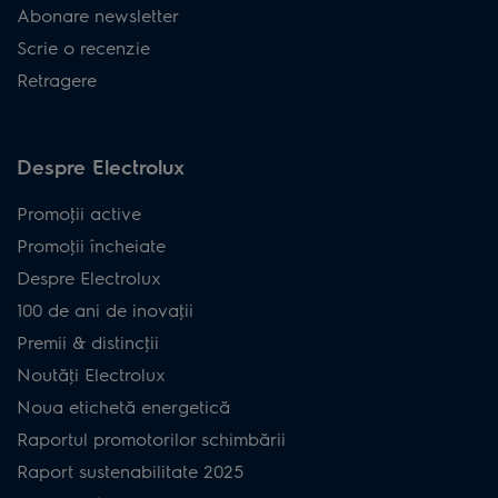
Abonare newsletter
Scrie o recenzie
Retragere
Despre Electrolux
Promoţii active
Promoţii încheiate
Despre Electrolux
100 de ani de inovaţii
Premii & distincţii
Noutăţi Electrolux
Noua etichetă energetică
Raportul promotorilor schimbării
Raport sustenabilitate 2025