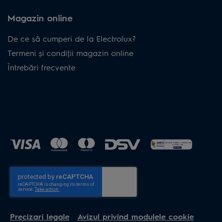
Magazin online
De ce să cumperi de la Electrolux?
Termeni și condiţii magazin online
Întrebări frecvente
Precizari legale
Avizul privind modulele cookie