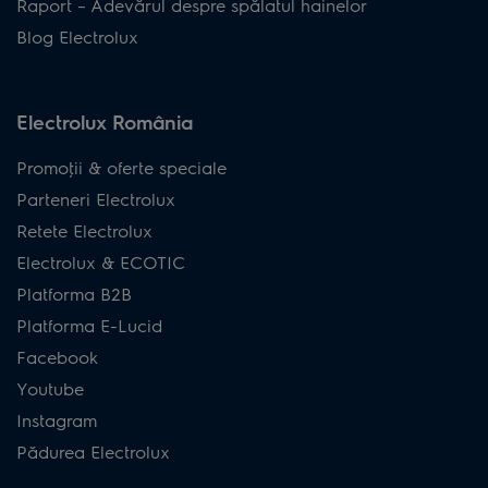
Raport – Adevărul despre spălatul hainelor
Blog Electrolux
Electrolux România
Promoţii & oferte speciale
Parteneri Electrolux
Retete Electrolux
Electrolux & ECOTIC
Platforma B2B
Platforma E-Lucid
Facebook
Youtube
Instagram
Pădurea Electrolux