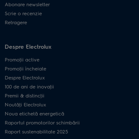
Abonare newsletter
Scrie o recenzie
Retragere
Despre Electrolux
Promoţii active
Promoţii încheiate
Despre Electrolux
100 de ani de inovaţii
Premii & distincţii
Noutăţi Electrolux
Noua etichetă energetică
Raportul promotorilor schimbării
Raport sustenabilitate 2025