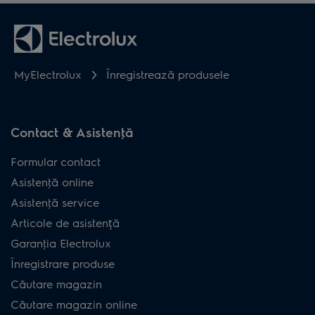
MyElectrolux
Înregistrează produsele
Contact & Asistenţă
Formular contact
Asistenţă online
Asistenţă service
Articole de asistență
Garanţia Electrolux
Înregistrare produse
Căutare magazin
Căutare magazin online