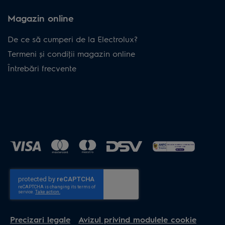
Magazin online
De ce să cumperi de la Electrolux?
Termeni și condiţii magazin online
Întrebări frecvente
Precizari legale
Avizul privind modulele cookie