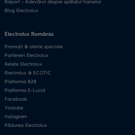
Raport – Adevărul despre spălatul hainelor
Blog Electrolux
Electrolux România
Promoţii & oferte speciale
Parteneri Electrolux
Retete Electrolux
Electrolux & ECOTIC
Platforma B2B
Platforma E-Lucid
Facebook
Youtube
Instagram
Pădurea Electrolux