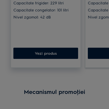
Capacitate frigider: 229 litri
Capacitate f
Capacitate congelator: 101 litri
Capacitate 
Nivel zgomot: 42 dB
Nivel zgom
Vezi produs
Mecanismul promoţiei