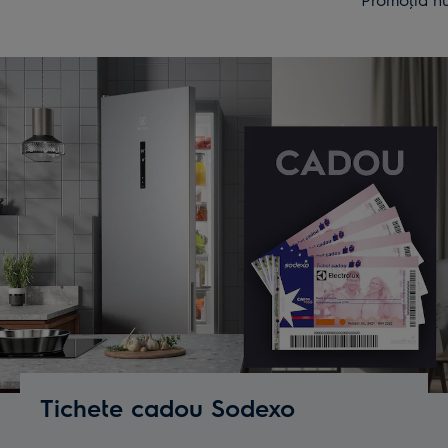
Tichete cadou Sodexo