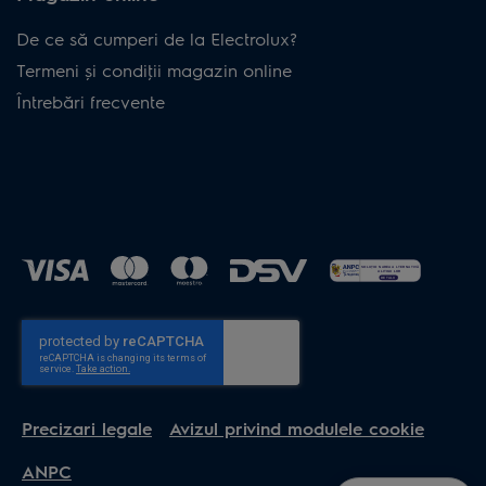
De ce să cumperi de la Electrolux?
Termeni și condiţii magazin online
Întrebări frecvente
Precizari legale
Avizul privind modulele cookie
ANPC