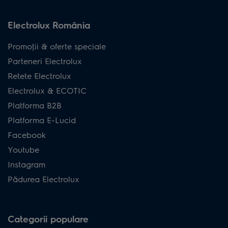
Electrolux România
Promoţii & oferte speciale
Parteneri Electrolux
Retete Electrolux
Electrolux & ECOTIC
Platforma B2B
Platforma E-Lucid
Facebook
Youtube
Instagram
Pădurea Electrolux
Categorii populare