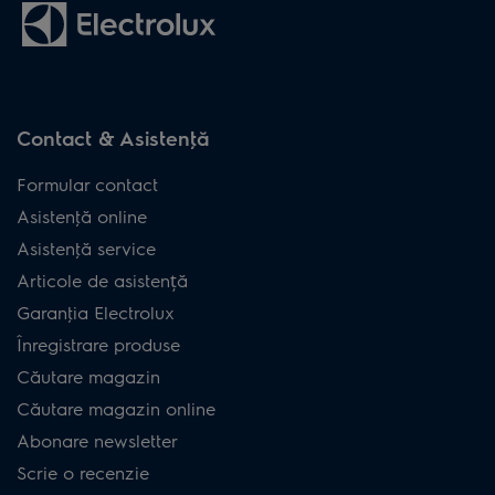
Contact & Asistenţă
Formular contact
Asistenţă online
Asistenţă service
Articole de asistență
Garanţia Electrolux
Înregistrare produse
Căutare magazin
Căutare magazin online
Abonare newsletter
Scrie o recenzie