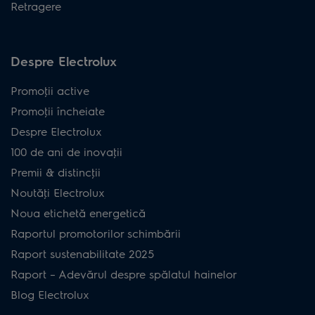
Retragere
Despre Electrolux
Promoţii active
Promoţii încheiate
Despre Electrolux
100 de ani de inovaţii
Premii & distincţii
Noutăţi Electrolux
Noua etichetă energetică
Raportul promotorilor schimbării
Raport sustenabilitate 2025
Raport – Adevărul despre spălatul hainelor
Blog Electrolux