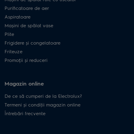
Purificatoare de aer
Aspiratoare
Mașini de spălat vase
Plite
Frigidere și congelatoare
Friteuze
Promoții și reduceri
Magazin online
De ce să cumperi de la Electrolux?
Termeni și condiţii magazin online
Întrebări frecvente