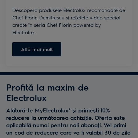
Descoperă produsele Electrolux recomandate de
Chef Florin Dumitrescu și rețetele video special
create în seria Chef Florin powered by
Electrolux.
Află mai mult
Profită la maxim de
Electrolux
Alătură-te MyElectrolux* și primești 10%
reducere la următoarea achiziţie. Oferta este
aplicabilă numai pentru noii abonaţi. Vei primi
un cod de reducere care va fi valabil 30 de zile