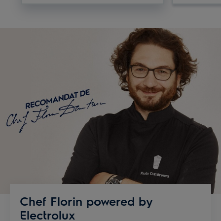
Chef Florin powered by
Electrolux