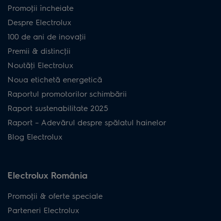
Promoţii încheiate
Despre Electrolux
100 de ani de inovaţii
Premii & distincţii
Noutăţi Electrolux
Noua etichetă energetică
Raportul promotorilor schimbării
Raport sustenabilitate 2025
Raport – Adevărul despre spălatul hainelor
Blog Electrolux
Electrolux România
Promoţii & oferte speciale
Parteneri Electrolux