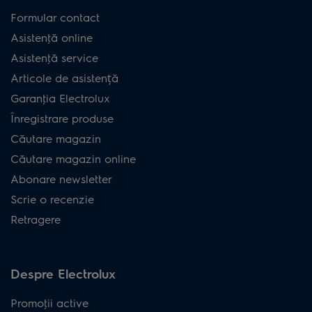
Formular contact
Asistenţă online
Asistenţă service
Articole de asistență
Garanţia Electrolux
Înregistrare produse
Căutare magazin
Căutare magazin online
Abonare newsletter
Scrie o recenzie
Retragere
Despre Electrolux
Promoţii active