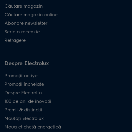
Căutare magazin
Căutare magazin online
Abonare newsletter
Scrie o recenzie
Retragere
Despre Electrolux
Promoţii active
Promoţii încheiate
Despre Electrolux
100 de ani de inovaţii
Premii & distincţii
Noutăţi Electrolux
Noua etichetă energetică