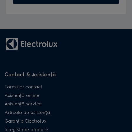
Contact & Asistenţă
Formular contact
Asistenţă online
Asistenţă service
Articole de asistență
Garanţia Electrolux
Înregistrare produse