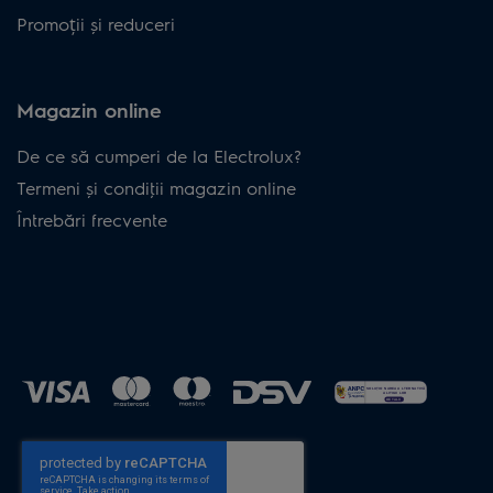
Promoții și reduceri
Magazin online
De ce să cumperi de la Electrolux?
Termeni și condiţii magazin online
Întrebări frecvente