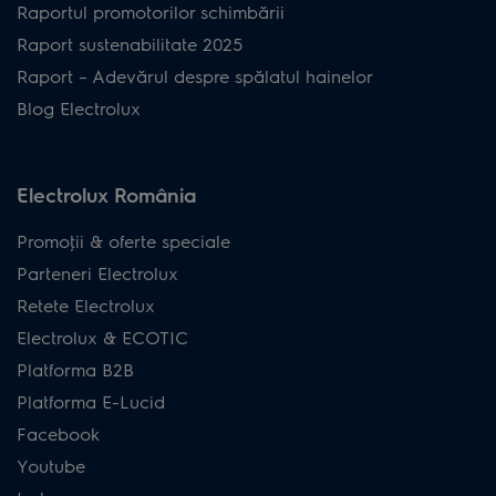
Raportul promotorilor schimbării
Raport sustenabilitate 2025
Raport – Adevărul despre spălatul hainelor
Blog Electrolux
Electrolux România
Promoţii & oferte speciale
Parteneri Electrolux
Retete Electrolux
Electrolux & ECOTIC
Platforma B2B
Platforma E-Lucid
Facebook
Youtube