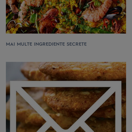
MAI MULTE INGREDIENTE SECRETE