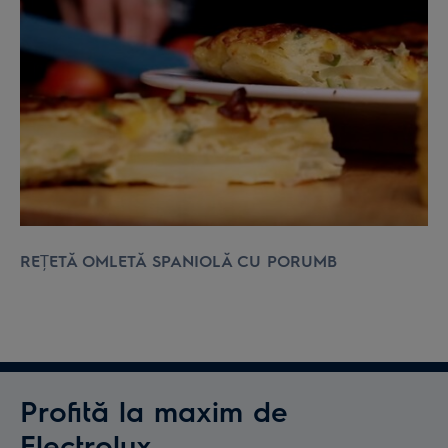
REȚETĂ OMLETĂ SPANIOLĂ CU PORUMB
Profită la maxim de
Electrolux