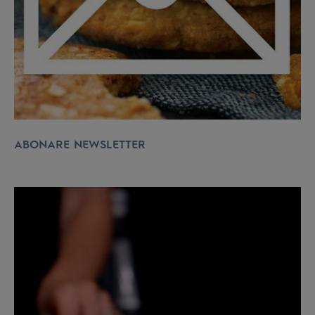
ABONARE NEWSLETTER