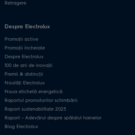
Retragere
Despre Electrolux
Promoţii active
Promoţii încheiate
Despre Electrolux
100 de ani de inovaţii
Premii & distincţii
Noutăţi Electrolux
Noua etichetă energetică
Raportul promotorilor schimbării
Raport sustenabilitate 2025
Raport – Adevărul despre spălatul hainelor
Blog Electrolux