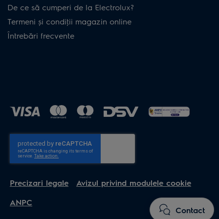
De ce să cumperi de la Electrolux?
Termeni și condiţii magazin online
Întrebări frecvente
Precizari legale
Avizul privind modulele cookie
ANPC
Contact