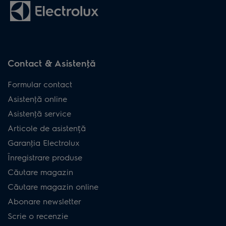
Contact & Asistenţă
Formular contact
Asistenţă online
Asistenţă service
Articole de asistență
Garanţia Electrolux
Înregistrare produse
Căutare magazin
Căutare magazin online
Abonare newsletter
Scrie o recenzie