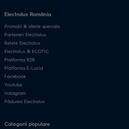
Electrolux România
Promoţii & oferte speciale
Parteneri Electrolux
Retete Electrolux
Electrolux & ECOTIC
Platforma B2B
Platforma E-Lucid
Facebook
Youtube
Instagram
Pădurea Electrolux
Categorii populare