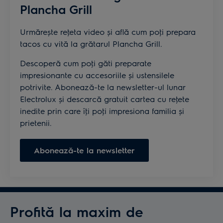
Plancha Grill
Urmărește reţeta video și află cum poţi prepara
tacos cu vită la grătarul Plancha Grill.
Descoperă cum poţi găti preparate
impresionante cu accesoriile și ustensilele
potrivite. Abonează-te la newsletter-ul lunar
Electrolux și descarcă gratuit cartea cu reţete
inedite prin care îţi poţi impresiona familia și
prietenii.
Abonează-te la newsletter
Profită la maxim de