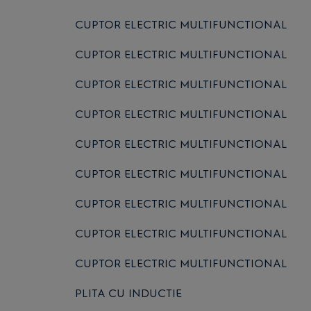
CUPTOR ELECTRIC MULTIFUNCTIONAL
CUPTOR ELECTRIC MULTIFUNCTIONAL
CUPTOR ELECTRIC MULTIFUNCTIONAL
CUPTOR ELECTRIC MULTIFUNCTIONAL
CUPTOR ELECTRIC MULTIFUNCTIONAL
CUPTOR ELECTRIC MULTIFUNCTIONAL
CUPTOR ELECTRIC MULTIFUNCTIONAL
CUPTOR ELECTRIC MULTIFUNCTIONAL
CUPTOR ELECTRIC MULTIFUNCTIONAL
PLITA CU INDUCTIE