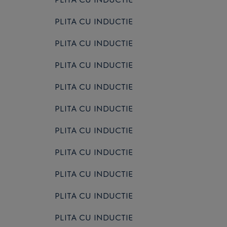
PLITA CU INDUCTIE
PLITA CU INDUCTIE
PLITA CU INDUCTIE
PLITA CU INDUCTIE
PLITA CU INDUCTIE
PLITA CU INDUCTIE
PLITA CU INDUCTIE
PLITA CU INDUCTIE
PLITA CU INDUCTIE
PLITA CU INDUCTIE