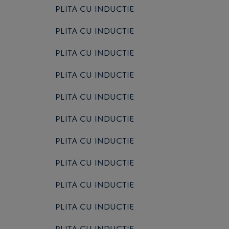
PLITA CU INDUCTIE
PLITA CU INDUCTIE
PLITA CU INDUCTIE
PLITA CU INDUCTIE
PLITA CU INDUCTIE
PLITA CU INDUCTIE
PLITA CU INDUCTIE
PLITA CU INDUCTIE
PLITA CU INDUCTIE
PLITA CU INDUCTIE
PLITA CU INDUCTIE