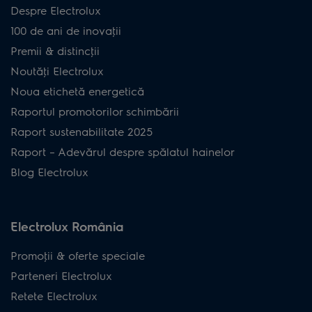
Despre Electrolux
100 de ani de inovaţii
Premii & distincţii
Noutăţi Electrolux
Noua etichetă energetică
Raportul promotorilor schimbării
Raport sustenabilitate 2025
Raport – Adevărul despre spălatul hainelor
Blog Electrolux
Electrolux România
Promoţii & oferte speciale
Parteneri Electrolux
Retete Electrolux