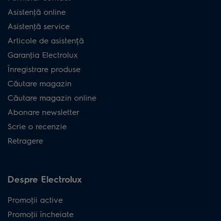
Asistenţă online
Asistenţă service
Articole de asistență
Garanţia Electrolux
Înregistrare produse
Căutare magazin
Căutare magazin online
Abonare newsletter
Scrie o recenzie
Retragere
Despre Electrolux
Promoţii active
Promoţii încheiate