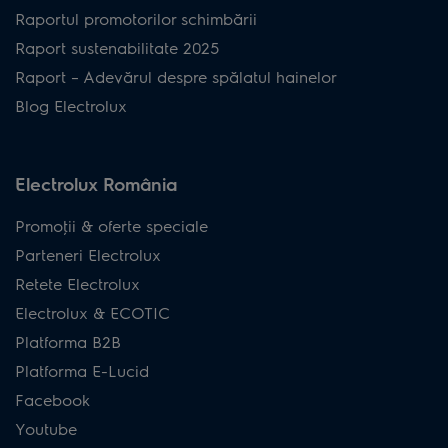
Raportul promotorilor schimbării
Raport sustenabilitate 2025
Raport – Adevărul despre spălatul hainelor
Blog Electrolux
Electrolux România
Promoţii & oferte speciale
Parteneri Electrolux
Retete Electrolux
Electrolux & ECOTIC
Platforma B2B
Platforma E-Lucid
Facebook
Youtube