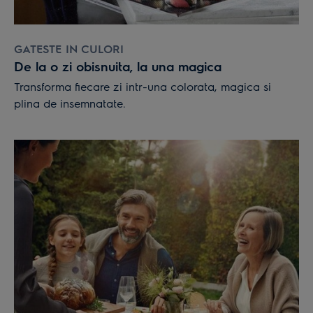
GATESTE IN CULORI
De la o zi obisnuita, la una magica
Transforma fiecare zi intr-una colorata, magica si
plina de insemnatate.