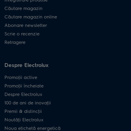
Căutare magazin
Căutare magazin online
Abonare newsletter
Scrie o recenzie
Retragere
Despre Electrolux
Promoţii active
Promoţii încheiate
Despre Electrolux
100 de ani de inovaţii
Premii & distincţii
Noutăţi Electrolux
Noua etichetă energetică