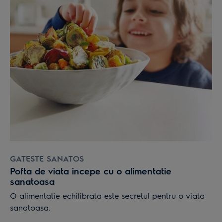
GATESTE SANATOS
Pofta de viata incepe cu o alimentatie
sanatoasa
O alimentatie echilibrata este secretul pentru o viata
sanatoasa.