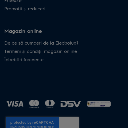
Friteuze
Promoții și reduceri
Magazin online
De ce să cumperi de la Electrolux?
Termeni și condiţii magazin online
Întrebări frecvente