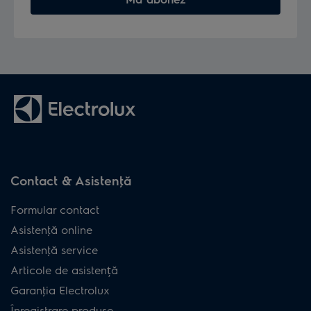
Contact & Asistenţă
Formular contact
Asistenţă online
Asistenţă service
Articole de asistență
Garanţia Electrolux
Înregistrare produse