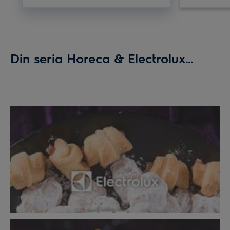
Din seria Horeca & Electrolux...