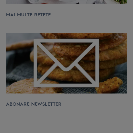
MAI MULTE RETETE
ABONARE NEWSLETTER