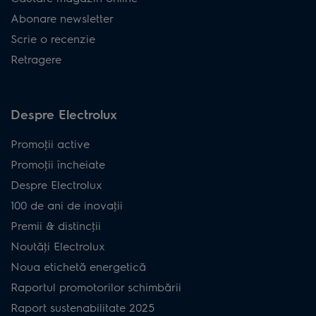
Abonare newsletter
Scrie o recenzie
Retragere
Despre Electrolux
Promoţii active
Promoţii încheiate
Despre Electrolux
100 de ani de inovaţii
Premii & distincţii
Noutăţi Electrolux
Noua etichetă energetică
Raportul promotorilor schimbării
Raport sustenabilitate 2025