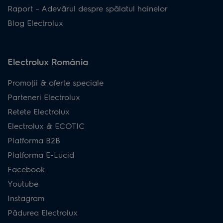
Raport – Adevărul despre spălatul hainelor
Blog Electrolux
Electrolux România
Promoţii & oferte speciale
Parteneri Electrolux
Retete Electrolux
Electrolux & ECOTIC
Platforma B2B
Platforma E-Lucid
Facebook
Youtube
Instagram
Pădurea Electrolux