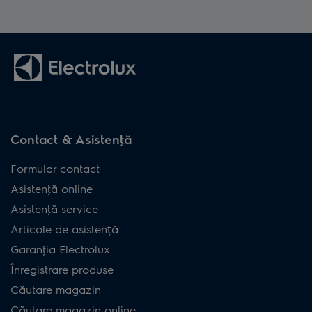
Contact & Asistenţă
Formular contact
Asistenţă online
Asistenţă service
Articole de asistență
Garanţia Electrolux
Înregistrare produse
Căutare magazin
Căutare magazin online