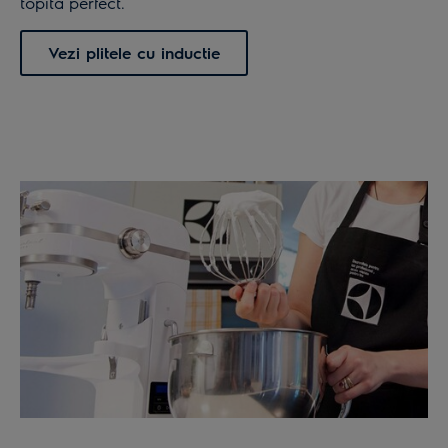
topita perfect.
Vezi plitele cu inductie