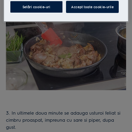
Setări cookie-uri
Accept toate cookie-urile
3. In ultimele doua minute se adauga usturoi feliat si
cimbru proaspat, impreuna cu sare si piper, dupa
gust.