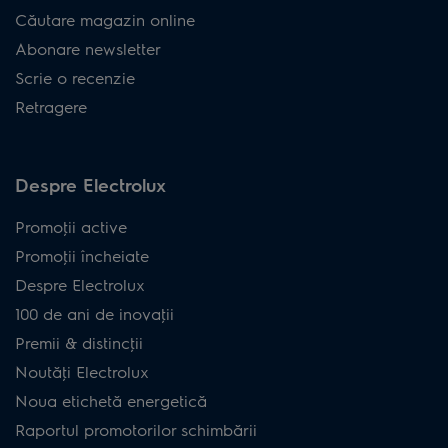
Căutare magazin online
Abonare newsletter
Scrie o recenzie
Retragere
Despre Electrolux
Promoţii active
Promoţii încheiate
Despre Electrolux
100 de ani de inovaţii
Premii & distincţii
Noutăţi Electrolux
Noua etichetă energetică
Raportul promotorilor schimbării