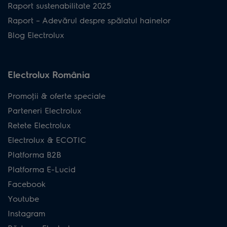
Raport sustenabilitate 2025
Raport – Adevărul despre spălatul hainelor
Blog Electrolux
Electrolux România
Promoţii & oferte speciale
Parteneri Electrolux
Retete Electrolux
Electrolux & ECOTIC
Platforma B2B
Platforma E-Lucid
Facebook
Youtube
Instagram