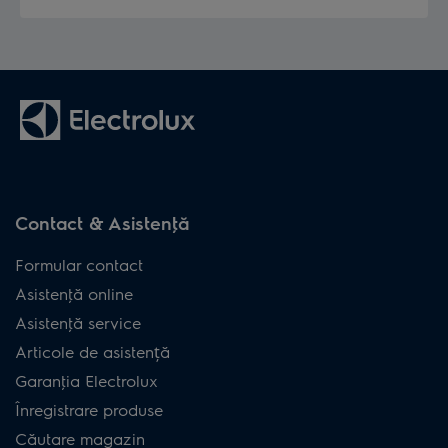
Contact & Asistenţă
Formular contact
Asistenţă online
Asistenţă service
Articole de asistență
Garanţia Electrolux
Înregistrare produse
Căutare magazin