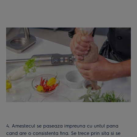
4. Amestecul se paseaza impreuna cu untul pana
cand are o consistenta fina. Se trece prin sita si se