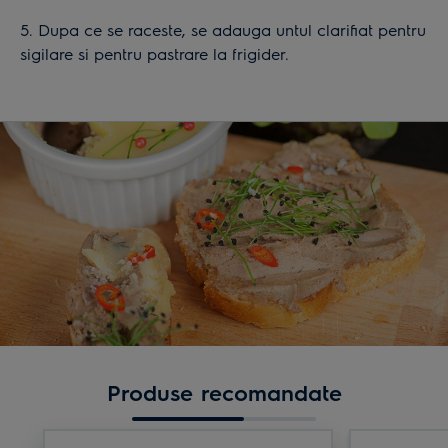
5. Dupa ce se raceste, se adauga untul clarifiat pentru
sigilare si pentru pastrare la frigider.
Produse recomandate