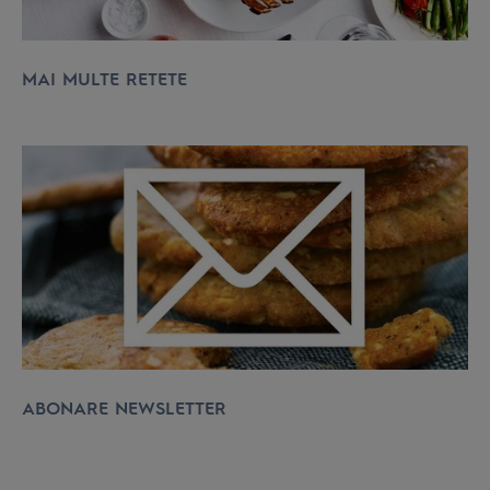
MAI MULTE RETETE
ABONARE NEWSLETTER