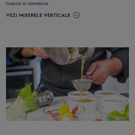
toarna in ramekine.
VEZI MIXERELE VERTICALE