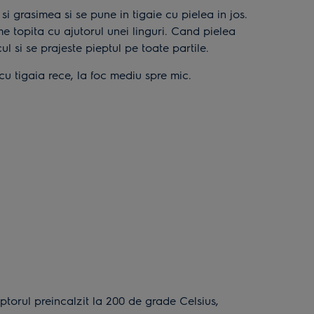
e topita cu ajutorul unei linguri. Cand pielea
ul si se prajeste pieptul pe toate partile.
u tigaia rece, la foc mediu spre mic.